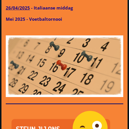
26/04/2025
- Italiaanse middag
Mei 2025 - Voetbaltornooi