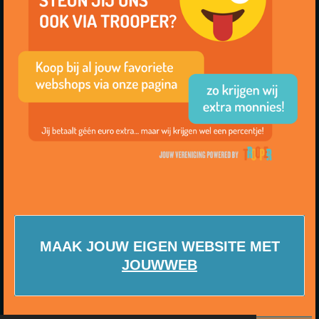
MAAK JOUW EIGEN WEBSITE MET
JOUWWEB