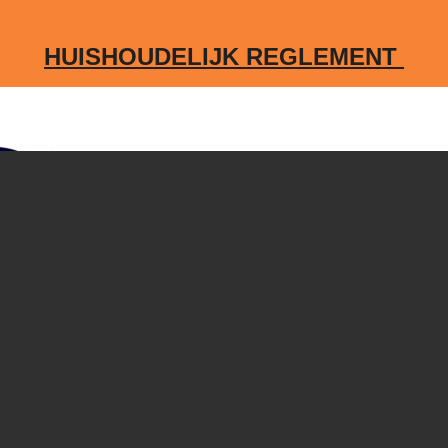
HUISHOUDELIJK REGLEMENT