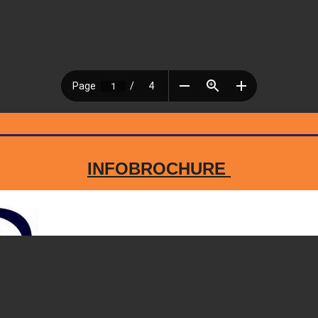
INFOBROCHURE