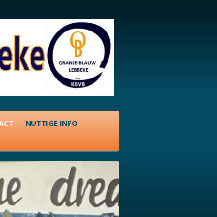
ACT
NUTTIGE INFO